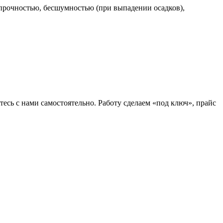
 прочностью, бесшумностью (при выпадении осадков),
тесь с нами самостоятельно. Работу сделаем «под ключ», прайс