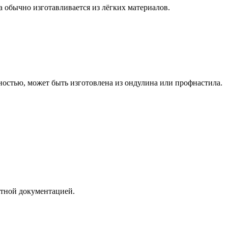
 обычно изготавливается из лёгких материалов.
ностью, может быть изготовлена из ондулина или профнастила.
ктной документацией.