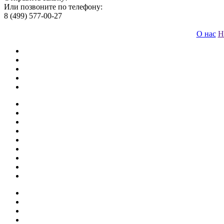
Или позвоните по телефону:
8 (499) 577-00-27
О нас
Н