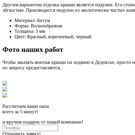
Другим вариантом отделки крыши является ондулин. Его стоим
лёгкостью. Производится ондулин из экологически чистых ком
Материал:
Битум
Форма:
Волнообразная
Толщина:
3 мм
Цвет:
Красный, коричневый, черный
Фото наших работ
Чтобы заказать монтаж крыши на лоджию в Дедовске, просто ос
по запросу предоставляется.
Рассчитаем ваши окна
всего за 5 минут!
и вручим подарок от нашей компании!
Отправить заявку!