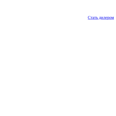
Стать дилером