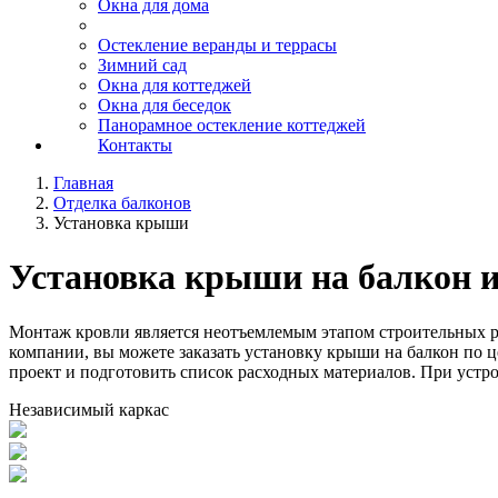
Окна для дома
Остекление веранды и террасы
Зимний сад
Окна для коттеджей
Окна для беседок
Панорамное остекление коттеджей
Контакты
Главная
Отделка балконов
Установка крыши
Установка крыши на балкон 
Монтаж кровли является неотъемлемым этапом строительных 
компании, вы можете заказать установку крыши на балкон по 
проект и подготовить список расходных материалов. При устр
Независимый каркас