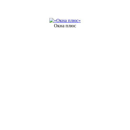
Окна плюс